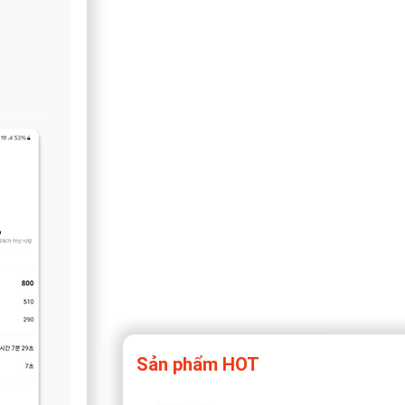
Sản phẩm HOT